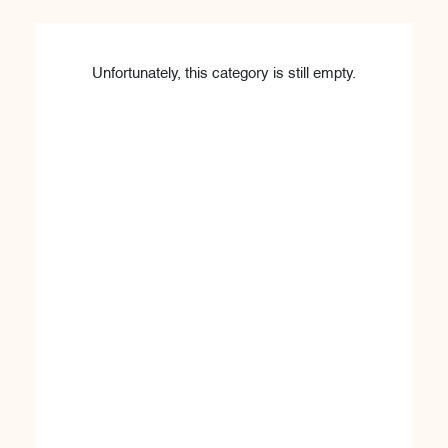
Unfortunately, this category is still empty.